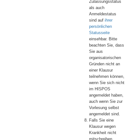
Zulassungsstatus
als auch
Anmeldestatus
sind auf
ihrer
persönlichen
Statusseite
einsehbar. Bitte
beachten Sie, dass
Sie aus
organisatorischen
Gründen nicht an
einer Klausur
teilnehmen können,
wenn Sie sich nicht
im HISPOS
angemeldet haben,
auch wenn Sie zur
Vorlesung selbst
angemeldet sind.
Falls Sie eine
Klausur wegen
Krankheit nicht
mitschreiben