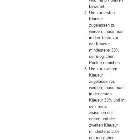
wird mit 0 Punkten
bewertet.
Um zur ersten
Klausur
zugelassen zu
werden, muss man
in den Tests vor
der Klausur
mindestens 33%
der möglichen
Punkte erreichen.
Um zur zweiten
Klausur
zugelassen zu
werden, muss man
in der ersten
Klausur 33% und in
den Tests
zwischen der
ersten und der
zweiten Klausur
mindestens 33%
der möglichen