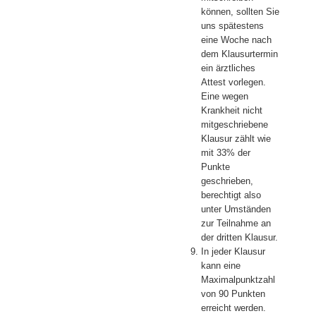
können, sollten Sie
uns spätestens
eine Woche nach
dem Klausurtermin
ein ärztliches
Attest vorlegen.
Eine wegen
Krankheit nicht
mitgeschriebene
Klausur zählt wie
mit 33% der
Punkte
geschrieben,
berechtigt also
unter Umständen
zur Teilnahme an
der dritten Klausur.
In jeder Klausur
kann eine
Maximalpunktzahl
von 90 Punkten
erreicht werden.