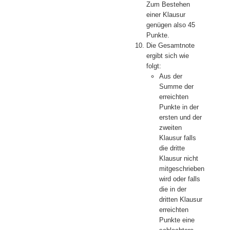
Zum Bestehen
einer Klausur
genügen also 45
Punkte.
Die Gesamtnote
ergibt sich wie
folgt:
Aus der
Summe der
erreichten
Punkte in der
ersten und der
zweiten
Klausur falls
die dritte
Klausur nicht
mitgeschrieben
wird oder falls
die in der
dritten Klausur
erreichten
Punkte eine